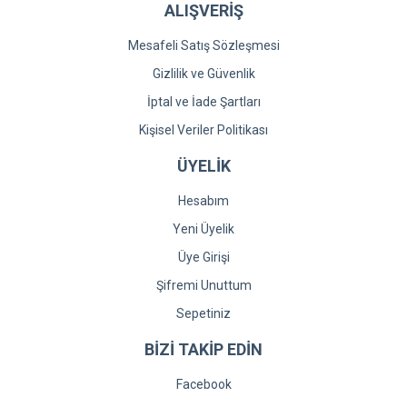
ALIŞVERİŞ
Mesafeli Satış Sözleşmesi
Gizlilik ve Güvenlik
İptal ve İade Şartları
Kişisel Veriler Politikası
ÜYELİK
Hesabım
Yeni Üyelik
Üye Girişi
Şifremi Unuttum
Sepetiniz
BİZİ TAKİP EDİN
Facebook