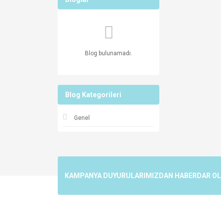
Blog bulunamadı.
Blog Kategorileri
Genel
KAMPANYA DUYURULARIMIZDAN HABERDAR OLMA