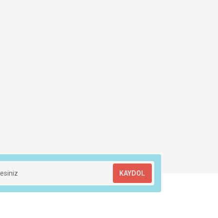
KAYDOL