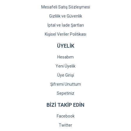
Mesafeli Satış Sözleşmesi
Gizlilik ve Güvenlik
İptal ve İade Şartları
Kişisel Veriler Politikası
ÜYELİK
Hesabım
Yeni Üyelik
Üye Girişi
Şifremi Unuttum
Sepetiniz
BİZİ TAKİP EDİN
Facebook
Twitter