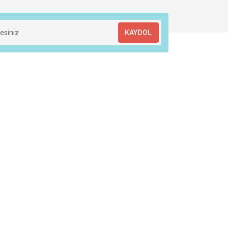
KAYDOL