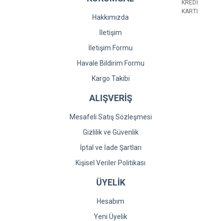
Hakkımızda
İletişim
İletişim Formu
Gönder
Havale Bildirim Formu
Kargo Takibi
ALIŞVERİŞ
Mesafeli Satış Sözleşmesi
Gizlilik ve Güvenlik
İptal ve İade Şartları
Kişisel Veriler Politikası
ÜYELİK
Hesabım
Yeni Üyelik