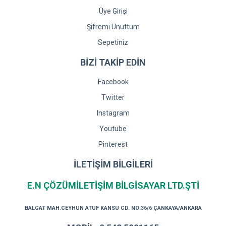
Üye Girişi
Şifremi Unuttum
Sepetiniz
BİZİ TAKİP EDİN
Facebook
Twitter
Instagram
Youtube
Pinterest
İLETİŞİM BİLGİLERİ
E.N ÇÖZÜMİLETİŞİM BİLGİSAYAR LTD.ŞTİ
BALGAT MAH.CEYHUN ATUF KANSU CD. NO:36/6 ÇANKAYA/ANKARA