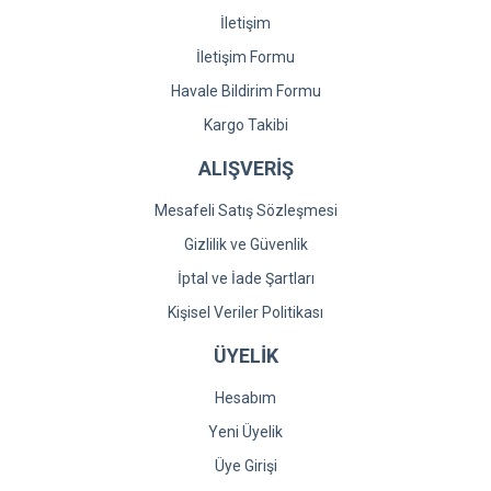
İletişim
İletişim Formu
Havale Bildirim Formu
Kargo Takibi
ALIŞVERİŞ
Mesafeli Satış Sözleşmesi
Gizlilik ve Güvenlik
İptal ve İade Şartları
Kişisel Veriler Politikası
ÜYELİK
Hesabım
Yeni Üyelik
Üye Girişi