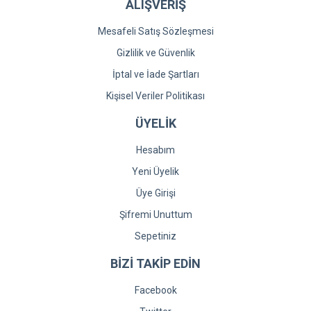
ALIŞVERİŞ
Mesafeli Satış Sözleşmesi
Gizlilik ve Güvenlik
İptal ve İade Şartları
Kişisel Veriler Politikası
ÜYELİK
Hesabım
Yeni Üyelik
Üye Girişi
Şifremi Unuttum
Sepetiniz
BİZİ TAKİP EDİN
Facebook