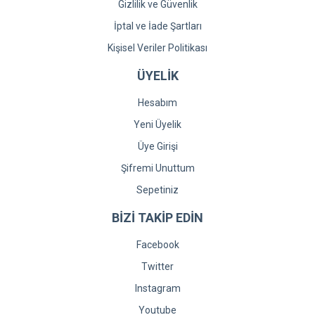
Gizlilik ve Güvenlik
İptal ve İade Şartları
Kişisel Veriler Politikası
ÜYELİK
Hesabım
Yeni Üyelik
Üye Girişi
Şifremi Unuttum
Sepetiniz
BİZİ TAKİP EDİN
Facebook
Twitter
Instagram
Youtube