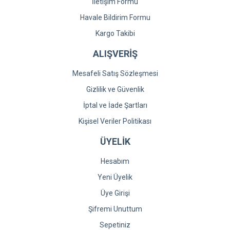
İletişim Formu
Havale Bildirim Formu
Kargo Takibi
ALIŞVERİŞ
Mesafeli Satış Sözleşmesi
Gizlilik ve Güvenlik
İptal ve İade Şartları
Kişisel Veriler Politikası
ÜYELİK
Hesabım
Yeni Üyelik
Üye Girişi
Şifremi Unuttum
Sepetiniz