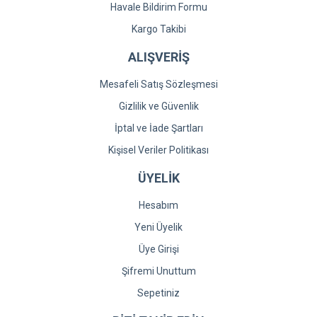
Havale Bildirim Formu
Kargo Takibi
ALIŞVERİŞ
Mesafeli Satış Sözleşmesi
Gizlilik ve Güvenlik
İptal ve İade Şartları
Kişisel Veriler Politikası
ÜYELİK
Hesabım
Yeni Üyelik
Üye Girişi
Şifremi Unuttum
Sepetiniz