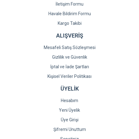
İletişim Formu
Havale Bildirim Formu
Kargo Takibi
ALIŞVERİŞ
Mesafeli Satış Sözleşmesi
Gizlilik ve Güvenlik
İptal ve İade Şartları
Kişisel Veriler Politikası
ÜYELİK
Hesabım
Yeni Üyelik
Üye Girişi
Şifremi Unuttum