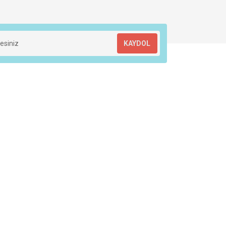
KAYDOL