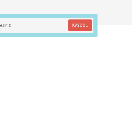
KAYDOL