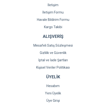
İletişim
İletişim Formu
Gönder
Havale Bildirim Formu
Kargo Takibi
ALIŞVERİŞ
Mesafeli Satış Sözleşmesi
Gizlilik ve Güvenlik
İptal ve İade Şartları
Kişisel Veriler Politikası
ÜYELİK
Hesabım
Yeni Üyelik
Üye Girişi