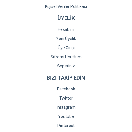
Kişisel Veriler Politikası
ÜYELİK
Hesabım
Yeni Üyelik
Üye Girişi
Şifremi Unuttum
Sepetiniz
BİZİ TAKİP EDİN
Facebook
Twitter
Instagram
Youtube
Pinterest