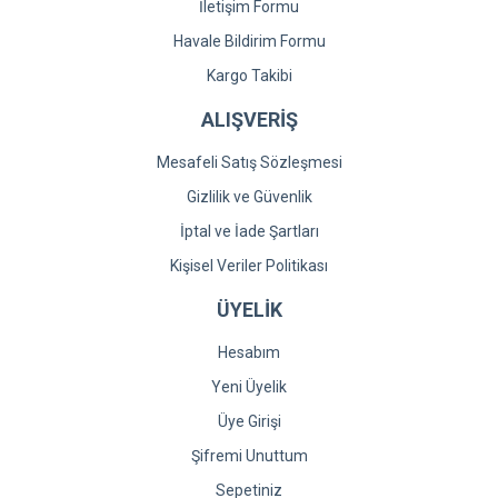
İletişim Formu
Gönder
Havale Bildirim Formu
Kargo Takibi
ALIŞVERİŞ
Mesafeli Satış Sözleşmesi
Gizlilik ve Güvenlik
İptal ve İade Şartları
Kişisel Veriler Politikası
ÜYELİK
Hesabım
Yeni Üyelik
Üye Girişi
Şifremi Unuttum
Sepetiniz