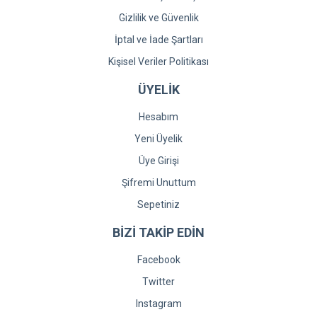
Gizlilik ve Güvenlik
İptal ve İade Şartları
Kişisel Veriler Politikası
ÜYELİK
Hesabım
Yeni Üyelik
Üye Girişi
Şifremi Unuttum
Sepetiniz
BİZİ TAKİP EDİN
Facebook
Twitter
Instagram