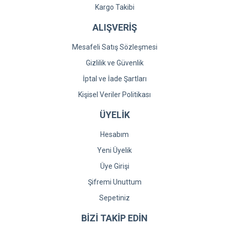
Kargo Takibi
ALIŞVERİŞ
Mesafeli Satış Sözleşmesi
Gizlilik ve Güvenlik
İptal ve İade Şartları
Kişisel Veriler Politikası
ÜYELİK
Hesabım
Yeni Üyelik
Üye Girişi
Şifremi Unuttum
Sepetiniz
BİZİ TAKİP EDİN