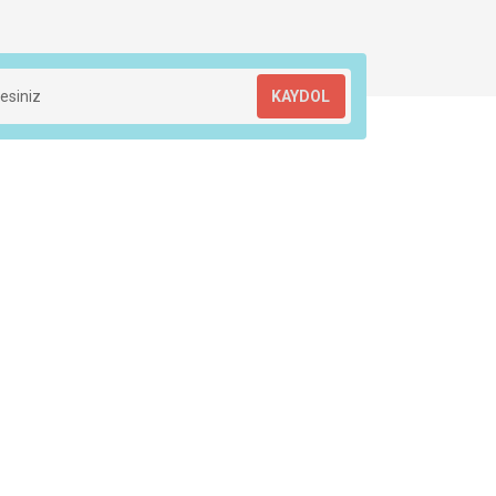
KAYDOL