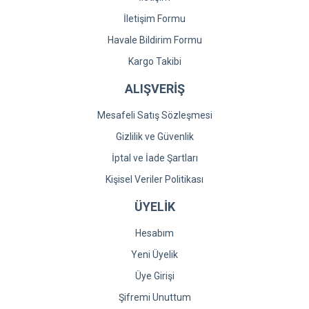
İletişim Formu
Havale Bildirim Formu
Kargo Takibi
ALIŞVERİŞ
Mesafeli Satış Sözleşmesi
Gizlilik ve Güvenlik
İptal ve İade Şartları
Kişisel Veriler Politikası
ÜYELİK
Hesabım
Yeni Üyelik
Üye Girişi
Şifremi Unuttum