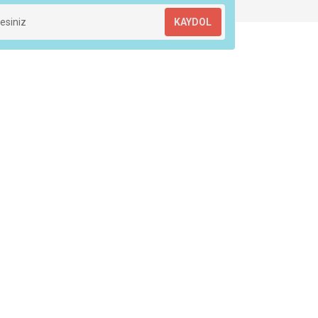
KAYDOL