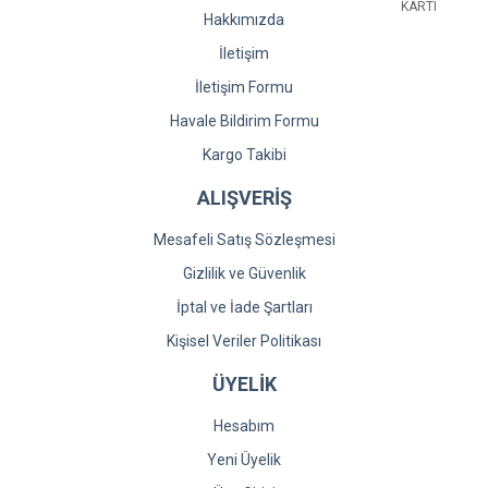
Hakkımızda
İletişim
İletişim Formu
Gönder
Havale Bildirim Formu
Kargo Takibi
ALIŞVERİŞ
Mesafeli Satış Sözleşmesi
Gizlilik ve Güvenlik
İptal ve İade Şartları
Kişisel Veriler Politikası
ÜYELİK
Hesabım
Yeni Üyelik