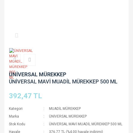
ÜNİVERSAL MÜREKKEP
ÜNİVERSAL MAVİ MUADİL MÜREKKEP 500 ML
392,47 TL
Kategori
MUADİL MÜREKKEP
Marka
ÜNİVERSAL MÜREKKEP
Stok Kodu
ÜNİVERSAL MAVİ MUADİL MÜREKKEP 500 ML
Havale
376,77 TL (%4,00 havale indirimi)