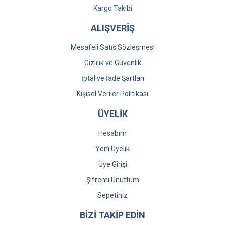
Kargo Takibi
ALIŞVERİŞ
Mesafeli Satış Sözleşmesi
Gizlilik ve Güvenlik
İptal ve İade Şartları
Kişisel Veriler Politikası
ÜYELİK
Hesabım
Yeni Üyelik
Üye Girişi
Şifremi Unuttum
Sepetiniz
BİZİ TAKİP EDİN