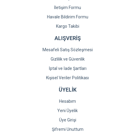
İletişim Formu
Havale Bildirim Formu
Kargo Takibi
ALIŞVERİŞ
Mesafeli Satış Sözleşmesi
Gizlilik ve Güvenlik
İptal ve İade Şartları
Kişisel Veriler Politikası
ÜYELİK
Hesabım
Yeni Üyelik
Üye Girişi
Şifremi Unuttum