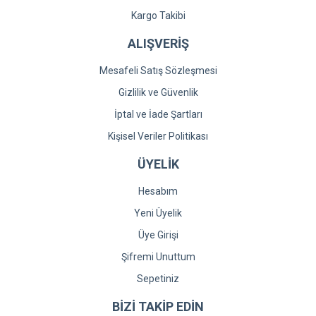
Kargo Takibi
ALIŞVERİŞ
Mesafeli Satış Sözleşmesi
Gizlilik ve Güvenlik
İptal ve İade Şartları
Kişisel Veriler Politikası
ÜYELİK
Hesabım
Yeni Üyelik
Üye Girişi
Şifremi Unuttum
Sepetiniz
BİZİ TAKİP EDİN