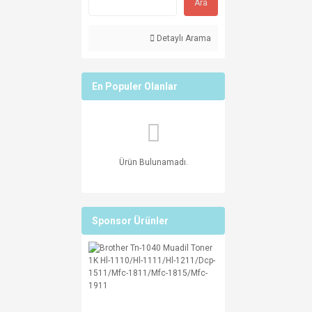
Ara
Detaylı Arama
En Populer Olanlar
Ürün Bulunamadı.
Sponsor Ürünler