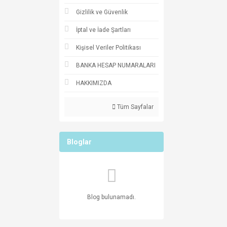
Gizlilik ve Güvenlik
İptal ve İade Şartları
Kişisel Veriler Politikası
BANKA HESAP NUMARALARI
HAKKIMIZDA
Tüm Sayfalar
Bloglar
Blog bulunamadı.