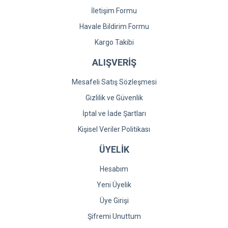
İletişim Formu
Havale Bildirim Formu
Kargo Takibi
ALIŞVERİŞ
Mesafeli Satış Sözleşmesi
Gizlilik ve Güvenlik
İptal ve İade Şartları
Kişisel Veriler Politikası
ÜYELİK
Hesabım
Yeni Üyelik
Üye Girişi
Şifremi Unuttum