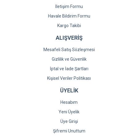
İletişim Formu
Havale Bildirim Formu
Kargo Takibi
ALIŞVERİŞ
Mesafeli Satış Sözleşmesi
Gizlilik ve Güvenlik
İptal ve İade Şartları
Kişisel Veriler Politikası
ÜYELİK
Hesabım
Yeni Üyelik
Üye Girişi
Şifremi Unuttum