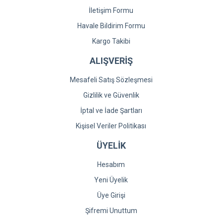
İletişim Formu
Havale Bildirim Formu
Kargo Takibi
ALIŞVERİŞ
Mesafeli Satış Sözleşmesi
Gizlilik ve Güvenlik
İptal ve İade Şartları
Kişisel Veriler Politikası
ÜYELİK
Hesabım
Yeni Üyelik
Üye Girişi
Şifremi Unuttum