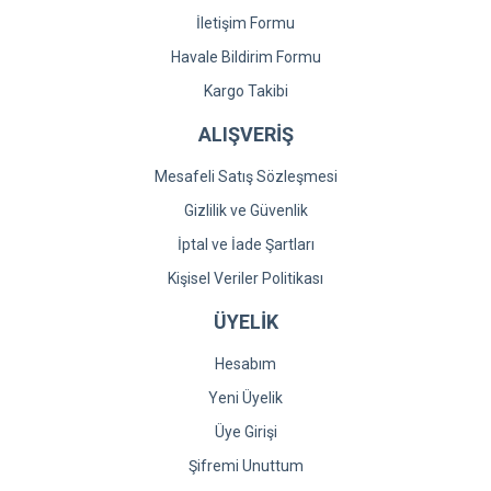
İletişim Formu
Havale Bildirim Formu
Kargo Takibi
ALIŞVERİŞ
Mesafeli Satış Sözleşmesi
Gizlilik ve Güvenlik
İptal ve İade Şartları
Kişisel Veriler Politikası
ÜYELİK
Hesabım
Yeni Üyelik
Üye Girişi
Şifremi Unuttum