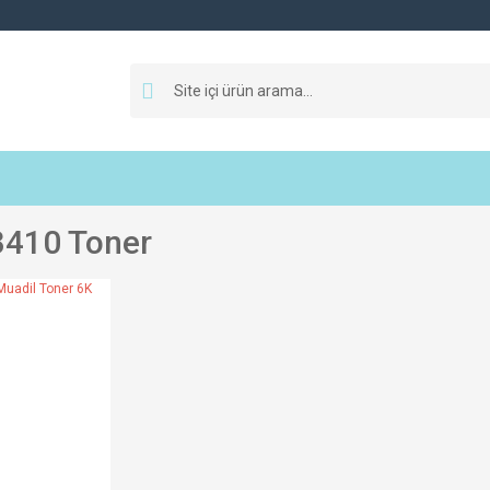
3410 Toner