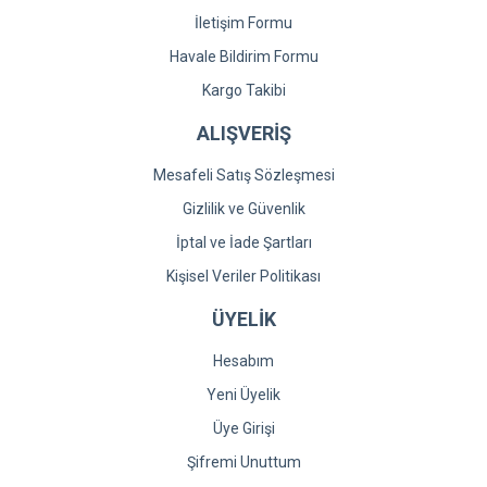
İletişim Formu
Havale Bildirim Formu
Kargo Takibi
ALIŞVERİŞ
Mesafeli Satış Sözleşmesi
Gizlilik ve Güvenlik
İptal ve İade Şartları
Kişisel Veriler Politikası
ÜYELİK
Hesabım
Yeni Üyelik
Üye Girişi
Şifremi Unuttum