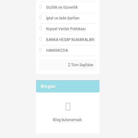
Gizlilik ve Güvenlik
İptal ve İade Şartları
Kişisel Veriler Politikası
BANKA HESAP NUMARALARI
HAKKIMIZDA
Tüm Sayfalar
Bloglar
Blog bulunamadı.