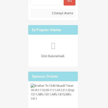
Ara
Detaylı Arama
En Populer Olanlar
Ürün Bulunamadı.
Sponsor Ürünler