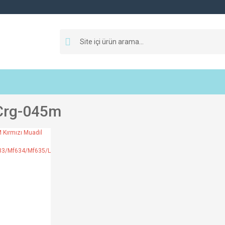
Crg-045m