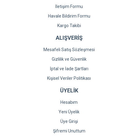
İletişim Formu
Havale Bildirim Formu
Kargo Takibi
ALIŞVERİŞ
Mesafeli Satış Sözleşmesi
Gizlilik ve Güvenlik
İptal ve İade Şartları
Kişisel Veriler Politikası
ÜYELİK
Hesabım
Yeni Üyelik
Üye Girişi
Şifremi Unuttum