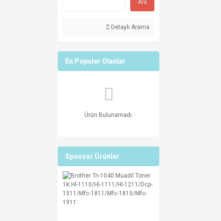
Ara
Detaylı Arama
En Populer Olanlar
Ürün Bulunamadı.
Sponsor Ürünler