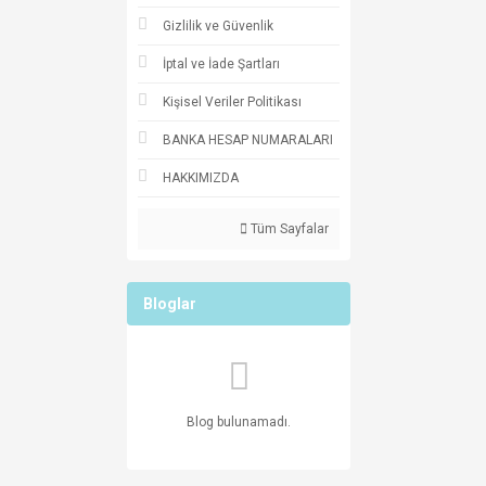
Gizlilik ve Güvenlik
İptal ve İade Şartları
Kişisel Veriler Politikası
BANKA HESAP NUMARALARI
HAKKIMIZDA
Tüm Sayfalar
Bloglar
Blog bulunamadı.