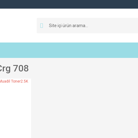
Crg 708