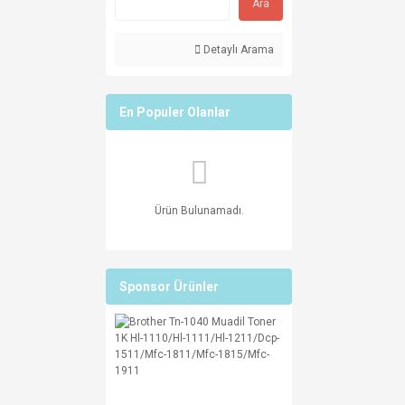
Ara
Detaylı Arama
En Populer Olanlar
Ürün Bulunamadı.
Sponsor Ürünler