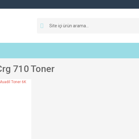
rg 710 Toner