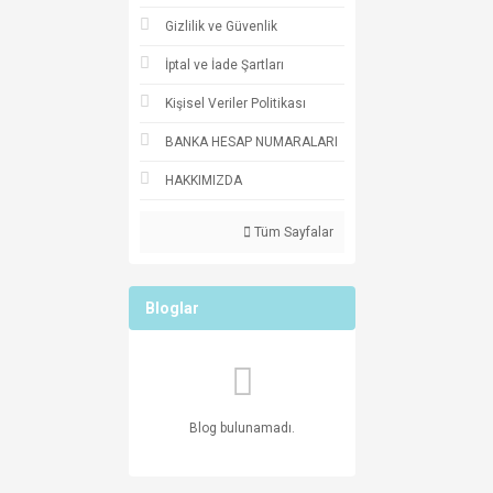
Gizlilik ve Güvenlik
İptal ve İade Şartları
Kişisel Veriler Politikası
BANKA HESAP NUMARALARI
HAKKIMIZDA
Tüm Sayfalar
Bloglar
Blog bulunamadı.