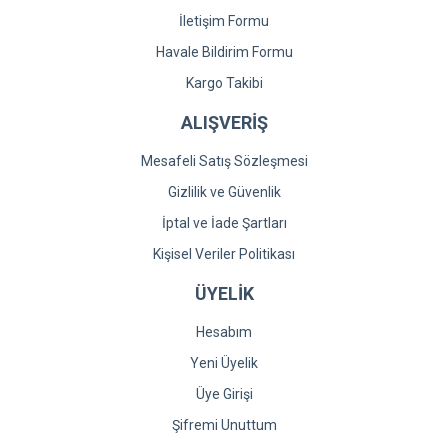
İletişim Formu
Havale Bildirim Formu
Kargo Takibi
ALIŞVERİŞ
Mesafeli Satış Sözleşmesi
Gizlilik ve Güvenlik
İptal ve İade Şartları
Kişisel Veriler Politikası
ÜYELİK
Hesabım
Yeni Üyelik
Üye Girişi
Şifremi Unuttum