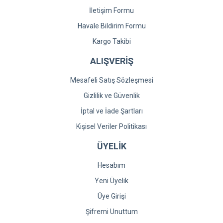
İletişim Formu
Havale Bildirim Formu
Kargo Takibi
ALIŞVERİŞ
Mesafeli Satış Sözleşmesi
Gizlilik ve Güvenlik
İptal ve İade Şartları
Kişisel Veriler Politikası
ÜYELİK
Hesabım
Yeni Üyelik
Üye Girişi
Şifremi Unuttum