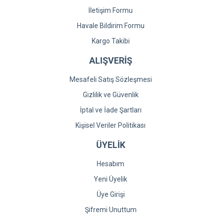
İletişim Formu
Havale Bildirim Formu
Kargo Takibi
ALIŞVERİŞ
Mesafeli Satış Sözleşmesi
Gizlilik ve Güvenlik
İptal ve İade Şartları
Kişisel Veriler Politikası
ÜYELİK
Hesabım
Yeni Üyelik
Üye Girişi
Şifremi Unuttum