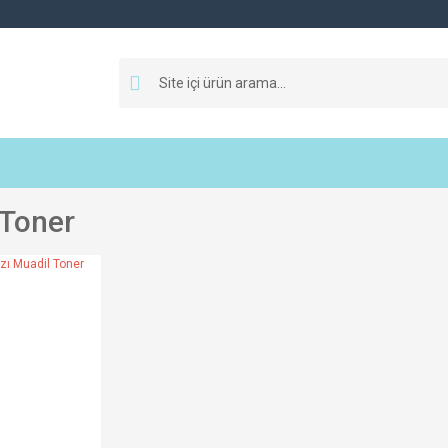
Toner