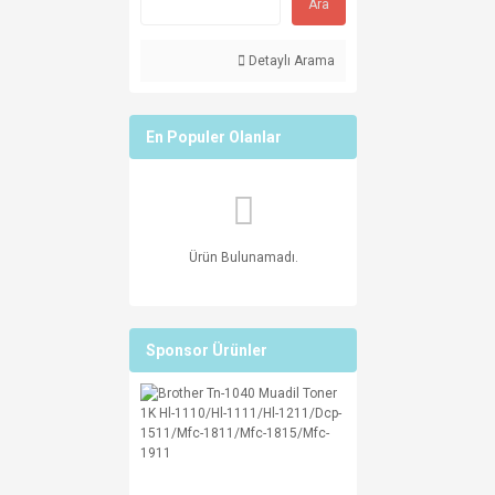
Ara
Detaylı Arama
En Populer Olanlar
Ürün Bulunamadı.
Sponsor Ürünler