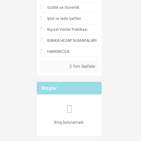
Gizlilik ve Güvenlik
İptal ve İade Şartları
Kişisel Veriler Politikası
BANKA HESAP NUMARALARI
HAKKIMIZDA
Tüm Sayfalar
Bloglar
Blog bulunamadı.