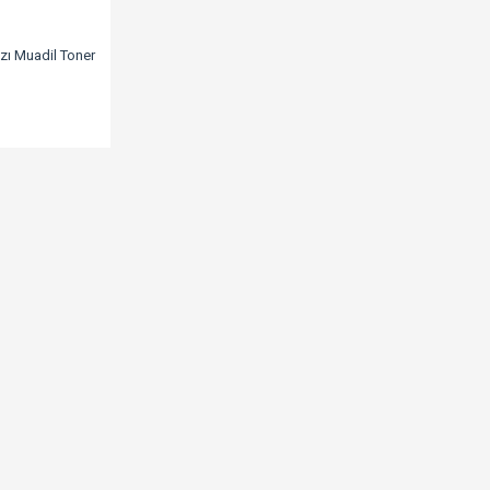
zı Muadil Toner