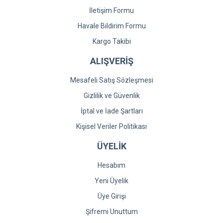
İletişim Formu
Havale Bildirim Formu
Kargo Takibi
ALIŞVERİŞ
Mesafeli Satış Sözleşmesi
Gizlilik ve Güvenlik
İptal ve İade Şartları
Kişisel Veriler Politikası
ÜYELİK
Hesabım
Yeni Üyelik
Üye Girişi
Şifremi Unuttum