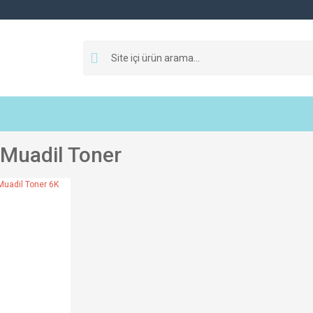
Muadil Toner