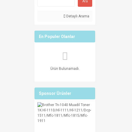
Ara
Detaylı Arama
En Populer Olanlar
Ürün Bulunamadı.
Sponsor Ürünler