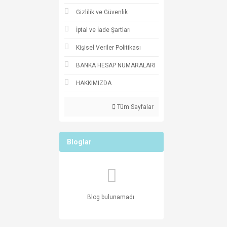
Gizlilik ve Güvenlik
İptal ve İade Şartları
Kişisel Veriler Politikası
BANKA HESAP NUMARALARI
HAKKIMIZDA
Tüm Sayfalar
Bloglar
Blog bulunamadı.