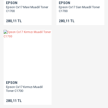
EPSON
EPSON
Epson Cx17 Mavi Muadil Toner
Epson Cx17 Sarı Muadil Toner
C1700
C1700
280,11 TL
280,11 TL
EPSON
Epson Cx17 Kırmızı Muadil
Toner C1700
280,11 TL