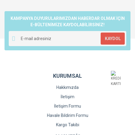
KAMPANYA DUYURULARIMIZDAN HABERDAR OLMAK İÇİN
E-BÜLTENİMİZE KAYDOLABİLİRSİNİZ!
KAYDOL
KURUMSAL
Hakkımızda
İletişim
İletişim Formu
Havale Bildirim Formu
Kargo Takibi