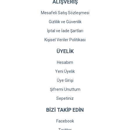
ALIŞVERİŞ
Mesafeli Satış Sözleşmesi
Gizlilik ve Güvenlik
İptal ve İade Şartları
Kişisel Veriler Politikası
ÜYELİK
Hesabım
Yeni Üyelik
Üye Girişi
Şifremi Unuttum
Sepetiniz
BİZİ TAKİP EDİN
Facebook