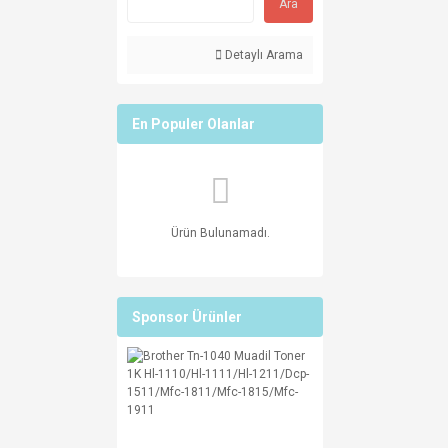
Ara
Detaylı Arama
En Populer Olanlar
Ürün Bulunamadı.
Sponsor Ürünler