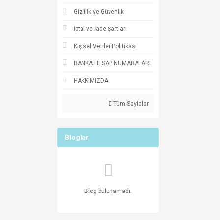
Gizlilik ve Güvenlik
İptal ve İade Şartları
Kişisel Veriler Politikası
BANKA HESAP NUMARALARI
HAKKIMIZDA
Tüm Sayfalar
Bloglar
Blog bulunamadı.