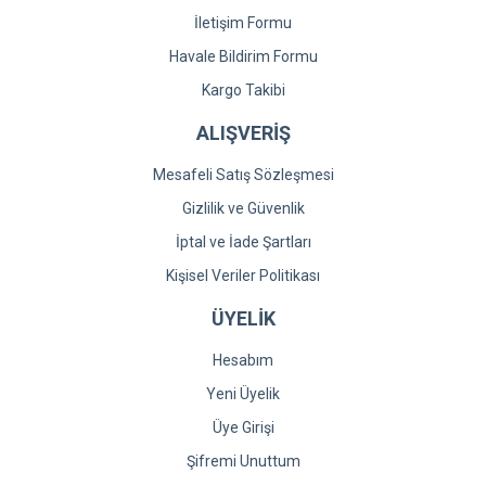
İletişim Formu
Havale Bildirim Formu
Kargo Takibi
ALIŞVERİŞ
Mesafeli Satış Sözleşmesi
Gizlilik ve Güvenlik
İptal ve İade Şartları
Kişisel Veriler Politikası
ÜYELİK
Hesabım
Yeni Üyelik
Üye Girişi
Şifremi Unuttum