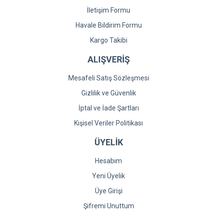
İletişim Formu
Havale Bildirim Formu
Kargo Takibi
ALIŞVERİŞ
Mesafeli Satış Sözleşmesi
Gizlilik ve Güvenlik
İptal ve İade Şartları
Kişisel Veriler Politikası
ÜYELİK
Hesabım
Yeni Üyelik
Üye Girişi
Şifremi Unuttum