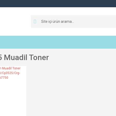
 Muadil Toner