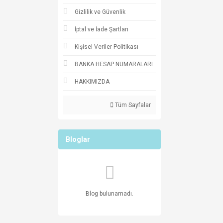
Gizlilik ve Güvenlik
İptal ve İade Şartları
Kişisel Veriler Politikası
BANKA HESAP NUMARALARI
HAKKIMIZDA
Tüm Sayfalar
Bloglar
Blog bulunamadı.