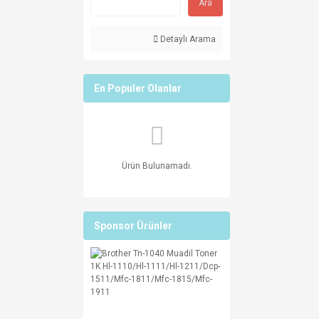
Ara
Detaylı Arama
En Populer Olanlar
Ürün Bulunamadı.
Sponsor Ürünler