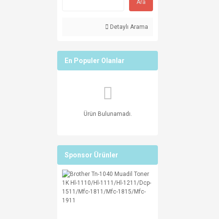
Ara
Detaylı Arama
En Populer Olanlar
Ürün Bulunamadı.
Sponsor Ürünler