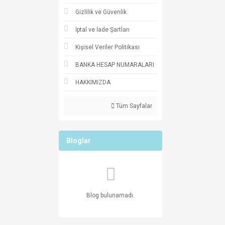
Gizlilik ve Güvenlik
İptal ve İade Şartları
Kişisel Veriler Politikası
BANKA HESAP NUMARALARI
HAKKIMIZDA
Tüm Sayfalar
Bloglar
Blog bulunamadı.