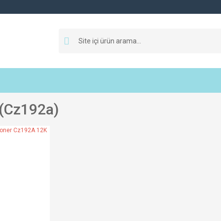
(cz192a)