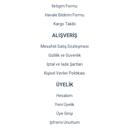
İletişim Formu
Havale Bildirim Formu
Kargo Takibi
ALIŞVERİŞ
Mesafeli Satış Sözleşmesi
Gizlilik ve Güvenlik
İptal ve İade Şartları
Kişisel Veriler Politikası
ÜYELİK
Hesabım
Yeni Üyelik
Üye Girişi
Şifremi Unuttum