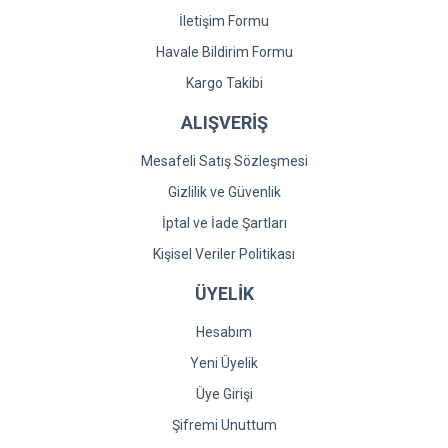
İletişim Formu
Havale Bildirim Formu
Kargo Takibi
ALIŞVERİŞ
Mesafeli Satış Sözleşmesi
Gizlilik ve Güvenlik
İptal ve İade Şartları
Kişisel Veriler Politikası
ÜYELİK
Hesabım
Yeni Üyelik
Üye Girişi
Şifremi Unuttum